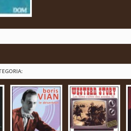
TEGORIA: