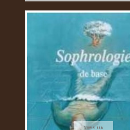
Visualizza