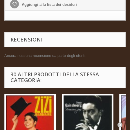
Aggiungi alla lista dei desideri
RECENSIONI
Ancora nessuna recensione da parte degli utenti.
30 ALTRI PRODOTTI DELLA STESSA
CATEGORIA: