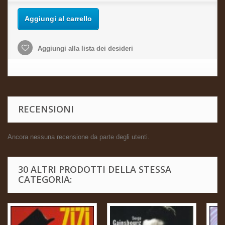
Aggiungi al carrello
Aggiungi alla lista dei desideri
RECENSIONI
Ancora nessuna recensione da parte degli utenti.
30 ALTRI PRODOTTI DELLA STESSA
CATEGORIA: