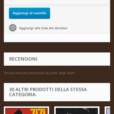
Aggiungi al carrello
Aggiungi alla lista dei desideri
RECENSIONI
Ancora nessuna recensione da parte degli utenti.
30 ALTRI PRODOTTI DELLA STESSA
CATEGORIA: