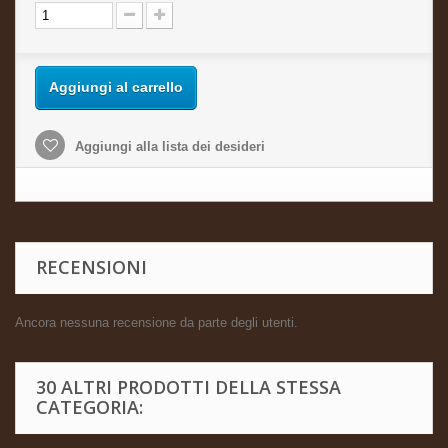
Aggiungi al carrello
Aggiungi alla lista dei desideri
RECENSIONI
Ancora nessuna recensione da parte degli utenti.
30 ALTRI PRODOTTI DELLA STESSA
CATEGORIA: