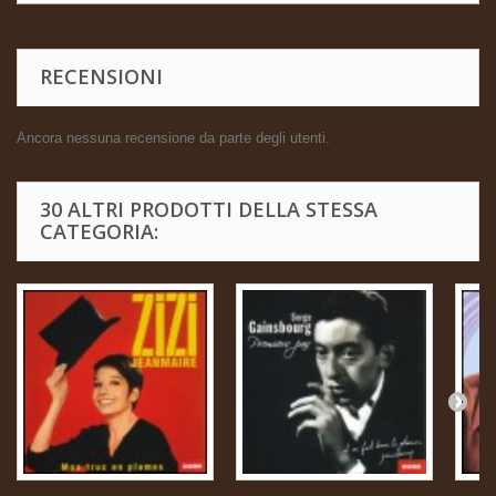
RECENSIONI
Ancora nessuna recensione da parte degli utenti.
30 ALTRI PRODOTTI DELLA STESSA
CATEGORIA: