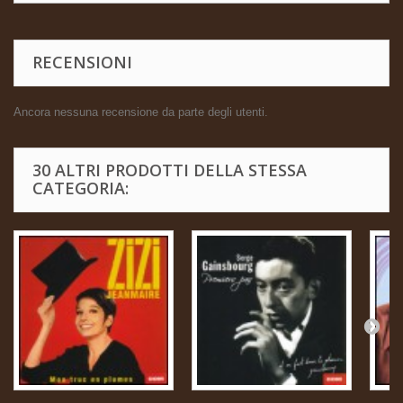
RECENSIONI
Ancora nessuna recensione da parte degli utenti.
30 ALTRI PRODOTTI DELLA STESSA
CATEGORIA: