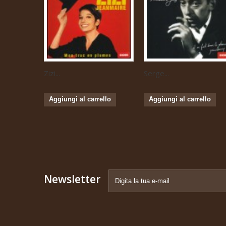
Zizi...
Serge...
Aggiungi al carrello
Aggiungi al carrello
Newsletter