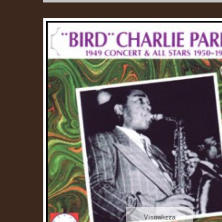
Visualizza