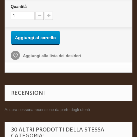
Quantità
Aggiungi al carrello
Aggiungi alla lista dei desideri
RECENSIONI
Ancora nessuna recensione da parte degli utenti.
30 ALTRI PRODOTTI DELLA STESSA
CATEGORIA: