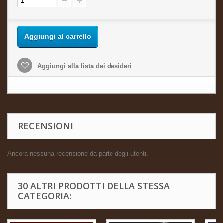
Aggiungi al carrello
Aggiungi alla lista dei desideri
RECENSIONI
Ancora nessuna recensione da parte degli utenti.
30 ALTRI PRODOTTI DELLA STESSA
CATEGORIA: