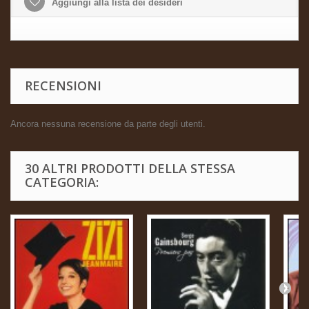
Aggiungi alla lista dei desideri
RECENSIONI
Ancora nessuna recensione da parte degli utenti.
30 ALTRI PRODOTTI DELLA STESSA
CATEGORIA: