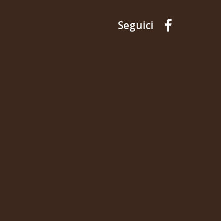
Seguici