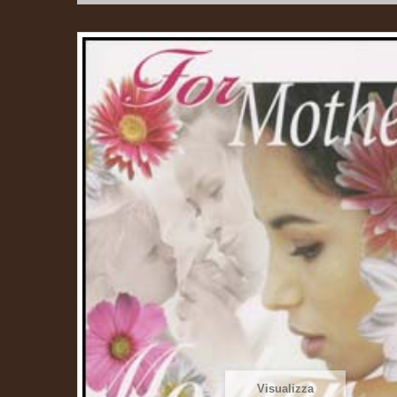
Visualizza