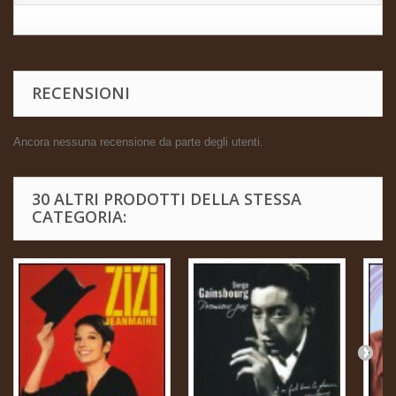
RECENSIONI
Ancora nessuna recensione da parte degli utenti.
30 ALTRI PRODOTTI DELLA STESSA
CATEGORIA: