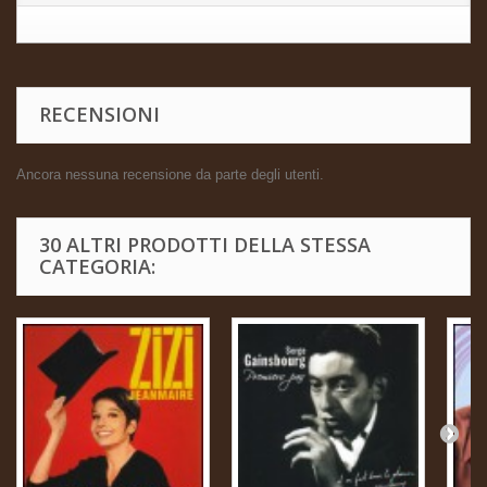
RECENSIONI
Ancora nessuna recensione da parte degli utenti.
30 ALTRI PRODOTTI DELLA STESSA
CATEGORIA: