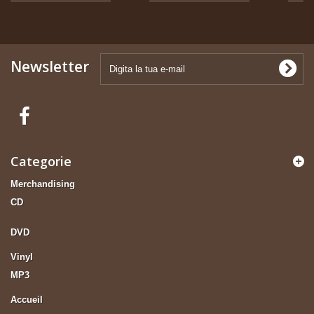
Newsletter
Categorie
Merchandising
CD
DVD
Vinyl
MP3
Accueil