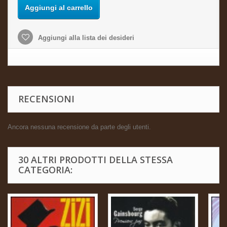
Aggiungi al carrello
Aggiungi alla lista dei desideri
RECENSIONI
Ancora nessuna recensione da parte degli utenti.
30 ALTRI PRODOTTI DELLA STESSA
CATEGORIA: