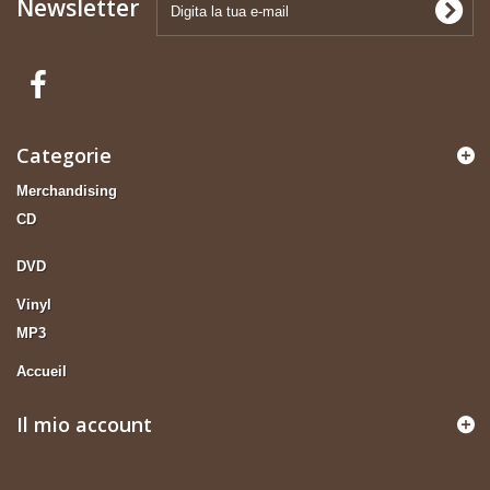
Newsletter
Categorie
Merchandising
CD
DVD
Vinyl
MP3
Accueil
Il mio account