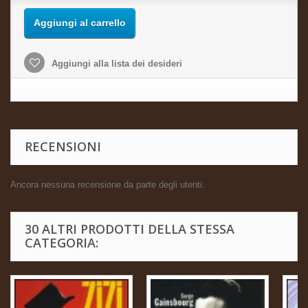
Aggiungi al carrello
Aggiungi alla lista dei desideri
RECENSIONI
Ancora nessuna recensione da parte degli utenti.
30 ALTRI PRODOTTI DELLA STESSA
CATEGORIA: