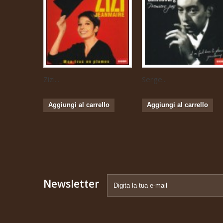
Zizi...
Serge...
Aggiungi al carrello
Aggiungi al carrello
Newsletter