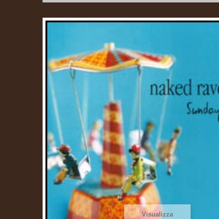
Visualizza