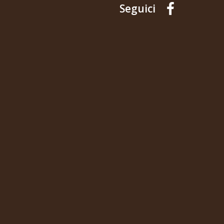
Seguici