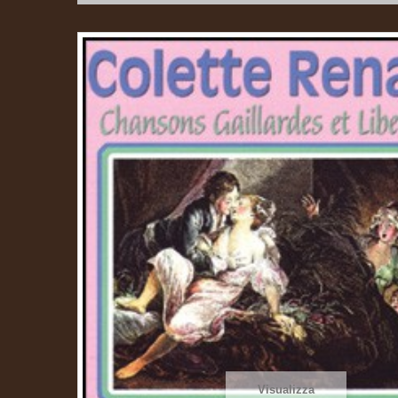
Visualizza