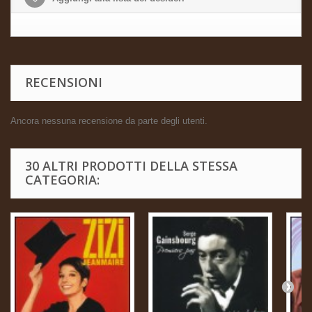
RECENSIONI
Ancora nessuna recensione da parte degli utenti.
30 ALTRI PRODOTTI DELLA STESSA
CATEGORIA: