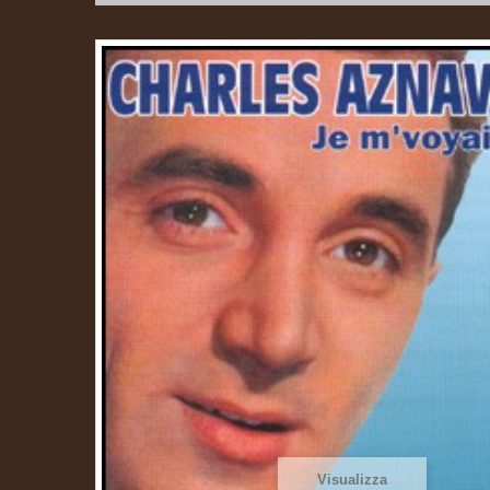
Visualizza