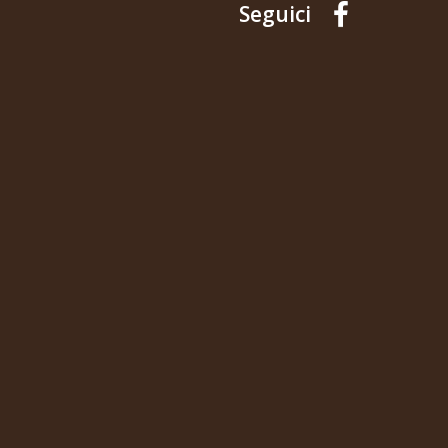
Seguici