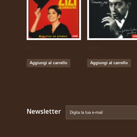
Zizi...
Serge...
Aggiungi al carrello
Aggiungi al carrello
Newsletter