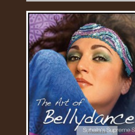
Visualizza