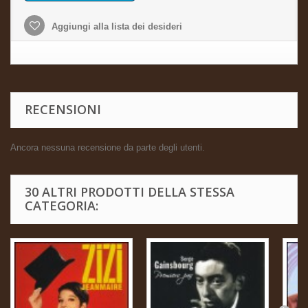
Aggiungi alla lista dei desideri
RECENSIONI
Ancora nessuna recensione da parte degli utenti.
30 ALTRI PRODOTTI DELLA STESSA
CATEGORIA: