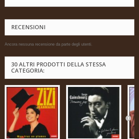
RECENSIONI
Ancora nessuna recensione da parte degli utenti.
30 ALTRI PRODOTTI DELLA STESSA
CATEGORIA: