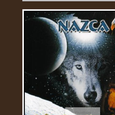
Visualizza