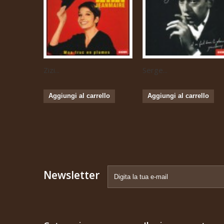
Zizi...
Serge...
Aggiungi al carrello
Aggiungi al carrello
Newsletter