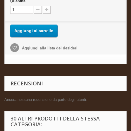
Quantità
Aggiungi al carrello
Aggiungi alla lista dei desideri
RECENSIONI
Ancora nessuna recensione da parte degli utenti.
30 ALTRI PRODOTTI DELLA STESSA
CATEGORIA: