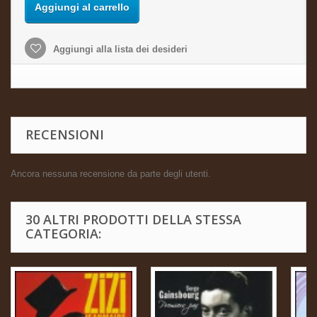
Aggiungi al carrello
Aggiungi alla lista dei desideri
RECENSIONI
Ancora nessuna recensione da parte degli utenti.
30 ALTRI PRODOTTI DELLA STESSA
CATEGORIA: