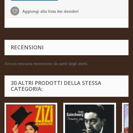
Aggiungi alla lista dei desideri
RECENSIONI
Ancora nessuna recensione da parte degli utenti.
30 ALTRI PRODOTTI DELLA STESSA
CATEGORIA: