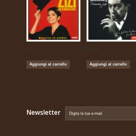
Zizi...
Serge...
Aggiungi al carrello
Aggiungi al carrello
Newsletter