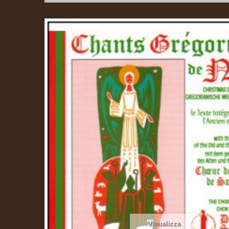
Visualizza