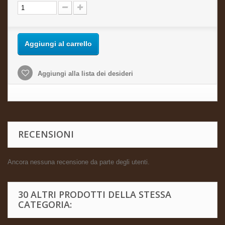
Aggiungi al carrello
Aggiungi alla lista dei desideri
RECENSIONI
Ancora nessuna recensione da parte degli utenti.
30 ALTRI PRODOTTI DELLA STESSA
CATEGORIA: