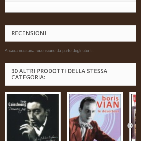
RECENSIONI
Ancora nessuna recensione da parte degli utenti.
30 ALTRI PRODOTTI DELLA STESSA
CATEGORIA: