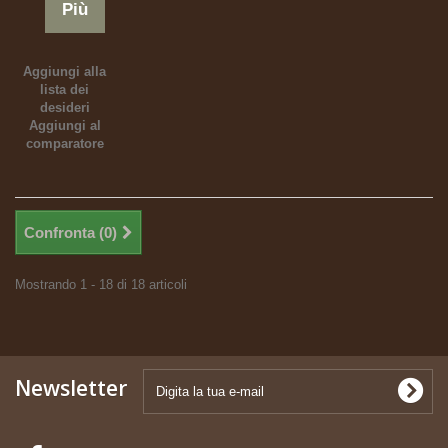
Più
Aggiungi alla
lista dei
desideri
Aggiungi al
comparatore
Confronta (
0
)
Mostrando 1 - 18 di 18 articoli
Newsletter