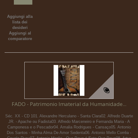
Aggiungi alla
lista dei
desideri
Aggiungi al
comparatore
FADO - Patrimonio Imaterial da Humanidade...
Séc. XX - CD 101. Alexandre Herculano - Santa Clara02. Alfredo Duarte
JR. - Apache ou Fadista03. Alfredo Marceneiro e Fernanda Maria - A
Camponesa e o Pescador04. Amalia Rodrigues - Cansaço05. Antonio
Dos Santos - Minha Alma De Amor Sedenta06. Antonio Mello Corrêa -