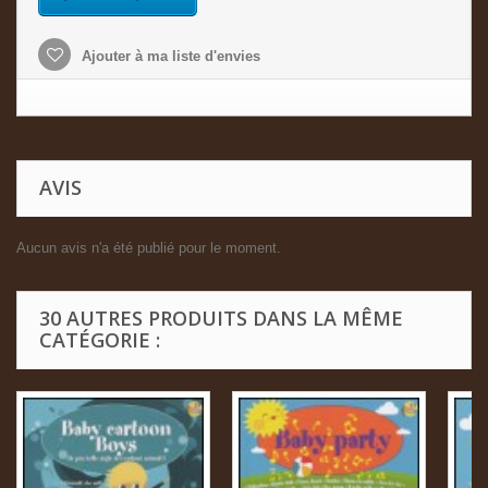
Ajouter à ma liste d'envies
AVIS
Aucun avis n'a été publié pour le moment.
30 AUTRES PRODUITS DANS LA MÊME
CATÉGORIE :