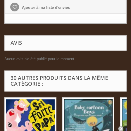
Ajouter à ma liste d'envies
AVIS
Aucun avis n'a été publié pour le moment.
30 AUTRES PRODUITS DANS LA MÊME
CATÉGORIE :