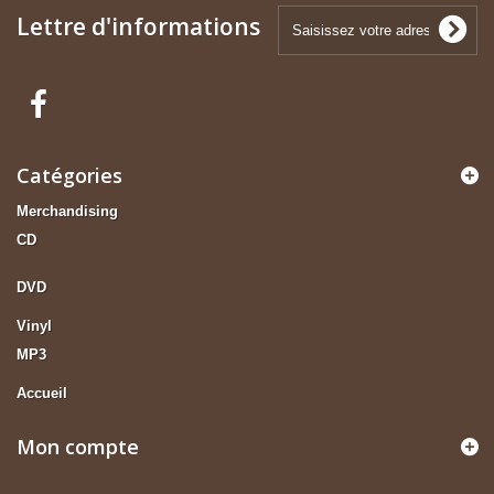
Lettre d'informations
Catégories
Merchandising
CD
DVD
Vinyl
MP3
Accueil
Mon compte