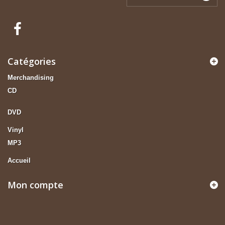
Catégories
Merchandising
CD
DVD
Vinyl
MP3
Accueil
Mon compte