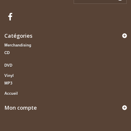
Catégories
Merchandising
CD
DVD
Vinyl
MP3
Accueil
Mon compte