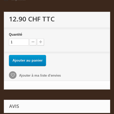
12.90 CHF
TTC
Quantité
Ajouter au panier
Ajouter à ma liste d'envies
AVIS