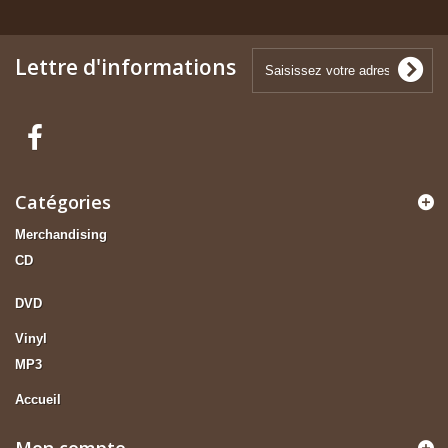
Lettre d'informations
Catégories
Merchandising
CD
DVD
Vinyl
MP3
Accueil
Mon compte