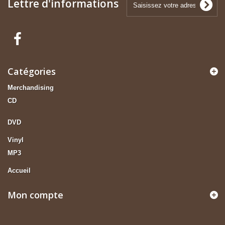
Lettre d'informations
Catégories
Merchandising
CD
DVD
Vinyl
MP3
Accueil
Mon compte