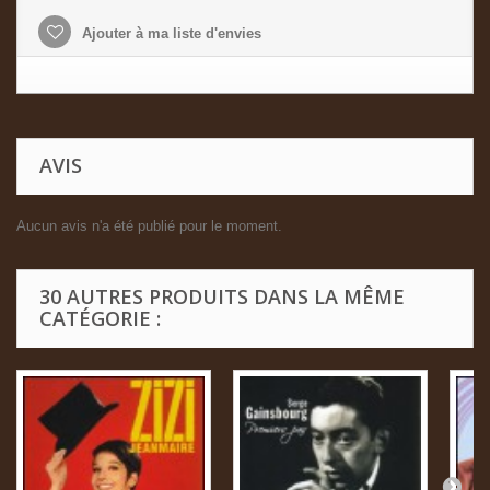
Ajouter à ma liste d'envies
AVIS
Aucun avis n'a été publié pour le moment.
30 AUTRES PRODUITS DANS LA MÊME
CATÉGORIE :