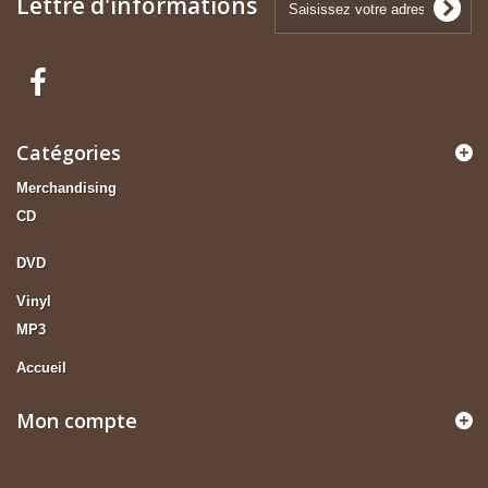
Lettre d'informations
Catégories
Merchandising
CD
DVD
Vinyl
MP3
Accueil
Mon compte