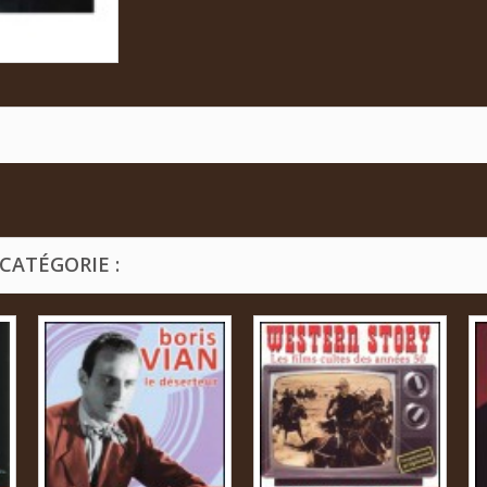
CATÉGORIE :