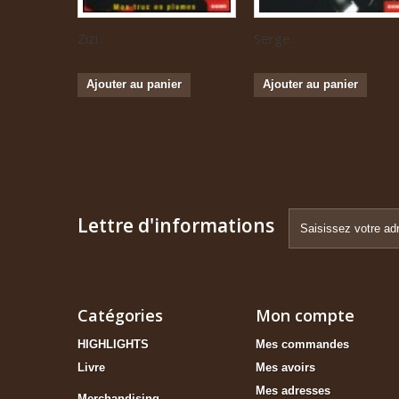
Zizi...
Serge...
Ajouter au panier
Ajouter au panier
Lettre d'informations
Catégories
Mon compte
HIGHLIGHTS
Mes commandes
Livre
Mes avoirs
Mes adresses
Merchandising