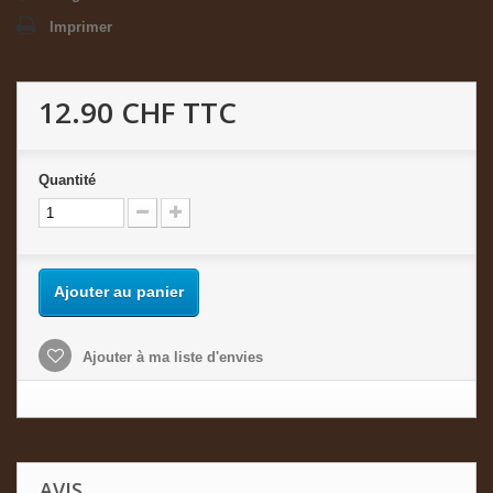
Imprimer
12.90 CHF
TTC
Quantité
Ajouter au panier
Ajouter à ma liste d'envies
AVIS