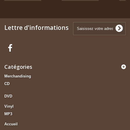
Lettre d'informations
Catégories
Merchandising
CD
DVD
Vinyl
MP3
Accueil