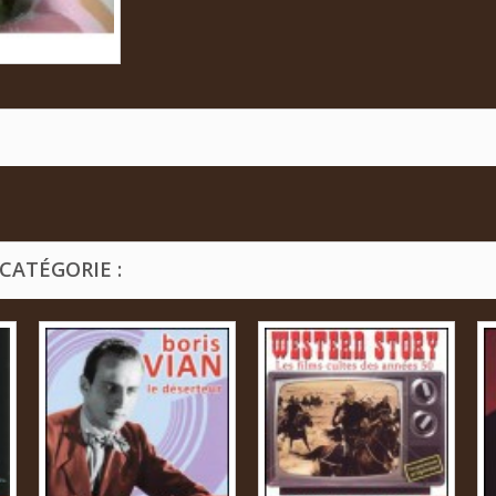
CATÉGORIE :