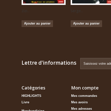
Zizi...
Serge...
Ajouter au panier
Ajouter au panier
Lettre d'informations
Catégories
Mon compte
HIGHLIGHTS
Mes commandes
Livre
Mes avoirs
Mes adresses
Merchandising