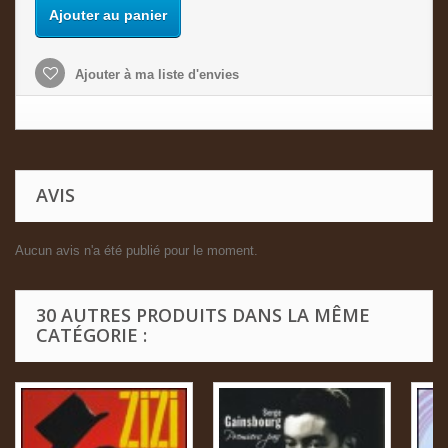
Ajouter au panier
Ajouter à ma liste d'envies
AVIS
Aucun avis n'a été publié pour le moment.
30 AUTRES PRODUITS DANS LA MÊME
CATÉGORIE :