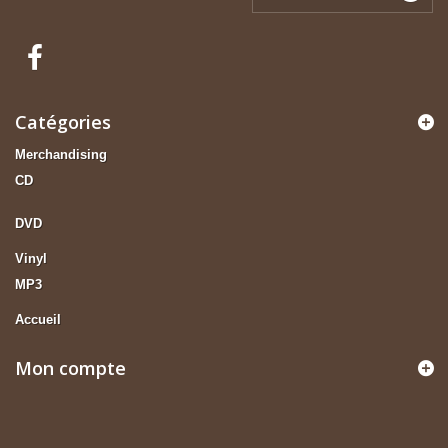
Catégories
Merchandising
CD
DVD
Vinyl
MP3
Accueil
Mon compte