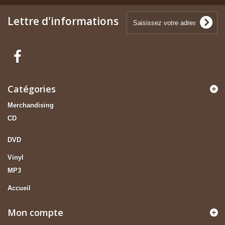
Lettre d'informations
Catégories
Merchandising
CD
DVD
Vinyl
MP3
Accueil
Mon compte