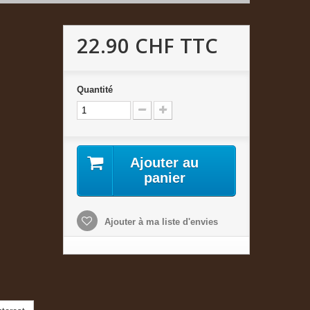
22.90 CHF
TTC
Quantité
Ajouter au
panier
Ajouter à ma liste d'envies