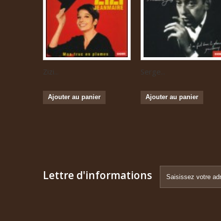
Zizi...
Serge...
Ajouter au panier
Ajouter au panier
Lettre d'informations