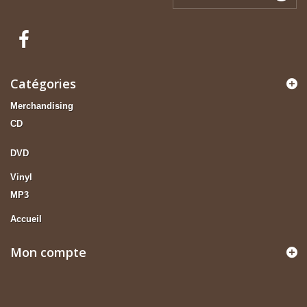
Catégories
Merchandising
CD
DVD
Vinyl
MP3
Accueil
Mon compte